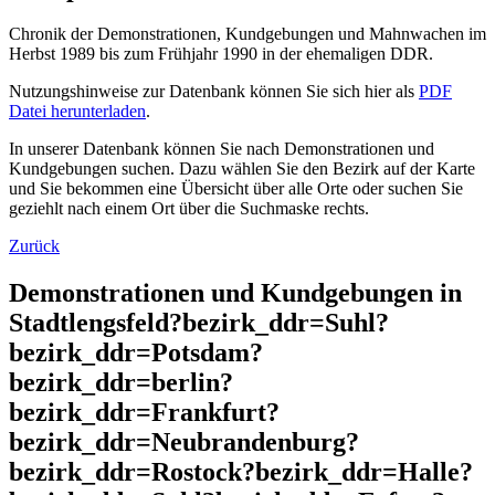
Chronik der Demonstrationen, Kundgebungen und Mahnwachen im
Herbst 1989 bis zum Frühjahr 1990 in der ehemaligen DDR.
Nutzungshinweise zur Datenbank können Sie sich hier als
PDF
Datei herunterladen
.
In unserer Datenbank können Sie nach Demonstrationen und
Kundgebungen suchen. Dazu wählen Sie den Bezirk auf der Karte
und Sie bekommen eine Übersicht über alle Orte oder suchen Sie
geziehlt nach einem Ort über die Suchmaske rechts.
Zurück
Demonstrationen und Kundgebungen in
Stadtlengsfeld?bezirk_ddr=Suhl?
bezirk_ddr=Potsdam?
bezirk_ddr=berlin?
bezirk_ddr=Frankfurt?
bezirk_ddr=Neubrandenburg?
bezirk_ddr=Rostock?bezirk_ddr=Halle?