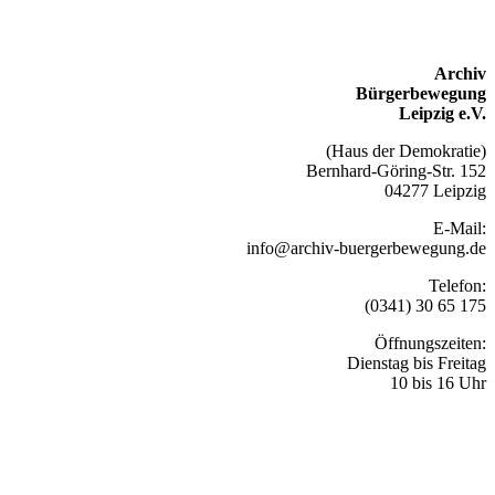
Archiv
Bürgerbewegung
Leipzig e.V.
(Haus der Demokratie)
Bernhard-Göring-Str. 152
04277 Leipzig
E-Mail:
info@archiv-buergerbewegung.de
Telefon:
(0341) 30 65 175
Öffnungszeiten:
Dienstag bis Freitag
10 bis 16 Uhr