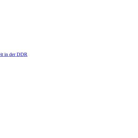
eit in der DDR