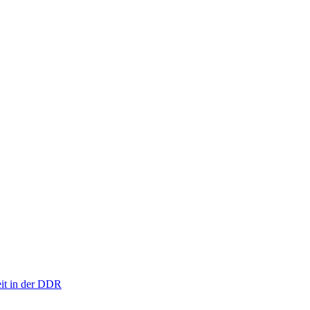
eit in der DDR