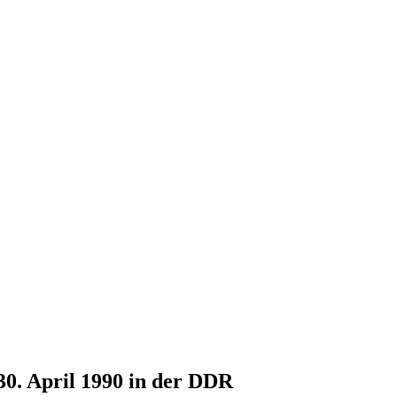
30. April 1990 in der DDR