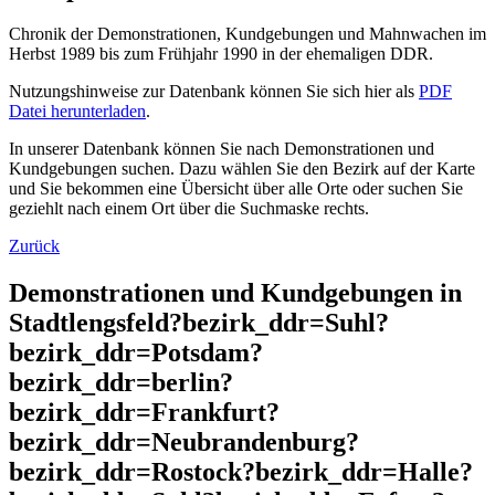
Chronik der Demonstrationen, Kundgebungen und Mahnwachen im
Herbst 1989 bis zum Frühjahr 1990 in der ehemaligen DDR.
Nutzungshinweise zur Datenbank können Sie sich hier als
PDF
Datei herunterladen
.
In unserer Datenbank können Sie nach Demonstrationen und
Kundgebungen suchen. Dazu wählen Sie den Bezirk auf der Karte
und Sie bekommen eine Übersicht über alle Orte oder suchen Sie
geziehlt nach einem Ort über die Suchmaske rechts.
Zurück
Demonstrationen und Kundgebungen in
Stadtlengsfeld?bezirk_ddr=Suhl?
bezirk_ddr=Potsdam?
bezirk_ddr=berlin?
bezirk_ddr=Frankfurt?
bezirk_ddr=Neubrandenburg?
bezirk_ddr=Rostock?bezirk_ddr=Halle?