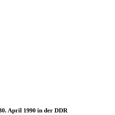
30. April 1990 in der DDR