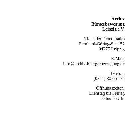
Archiv
Bürgerbewegung
Leipzig e.V.
(Haus der Demokratie)
Bernhard-Göring-Str. 152
04277 Leipzig
E-Mail:
info@archiv-buergerbewegung.de
Telefon:
(0341) 30 65 175
Öffnungszeiten:
Dienstag bis Freitag
10 bis 16 Uhr