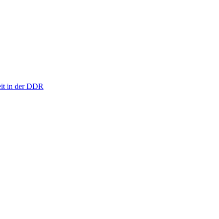
eit in der DDR