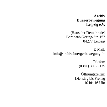
Archiv
Bürgerbewegung
Leipzig e.V.
(Haus der Demokratie)
Bernhard-Göring-Str. 152
04277 Leipzig
E-Mail:
info@archiv-buergerbewegung.de
Telefon:
(0341) 30 65 175
Öffnungszeiten:
Dienstag bis Freitag
10 bis 16 Uhr