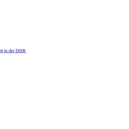
eit in der DDR