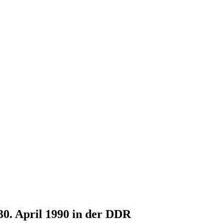
30. April 1990 in der DDR