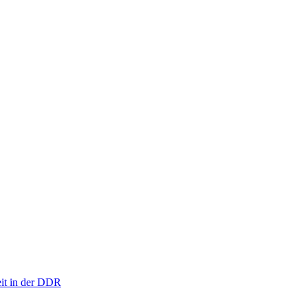
eit in der DDR