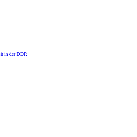
eit in der DDR