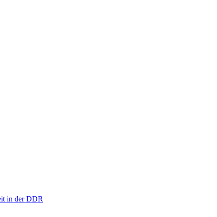
eit in der DDR