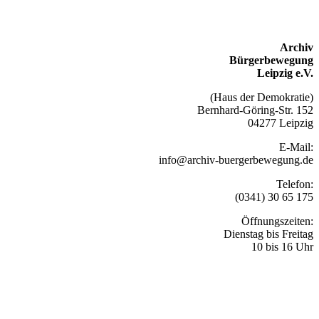
Archiv
Bürgerbewegung
Leipzig e.V.
(Haus der Demokratie)
Bernhard-Göring-Str. 152
04277 Leipzig
E-Mail:
info@archiv-buergerbewegung.de
Telefon:
(0341) 30 65 175
Öffnungszeiten:
Dienstag bis Freitag
10 bis 16 Uhr