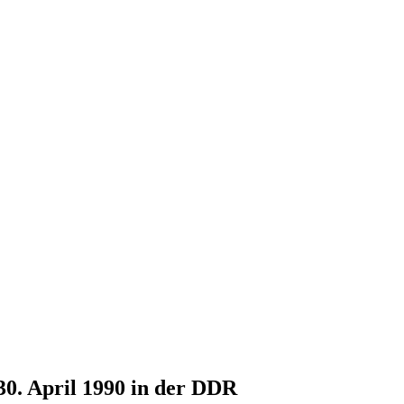
30. April 1990 in der DDR