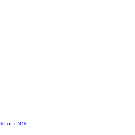
eit in der DDR