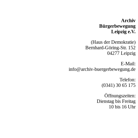
Archiv
Bürgerbewegung
Leipzig e.V.
(Haus der Demokratie)
Bernhard-Göring-Str. 152
04277 Leipzig
E-Mail:
info@archiv-buergerbewegung.de
Telefon:
(0341) 30 65 175
Öffnungszeiten:
Dienstag bis Freitag
10 bis 16 Uhr