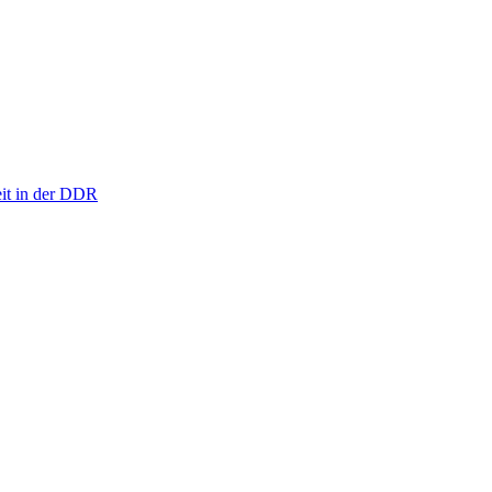
eit in der DDR