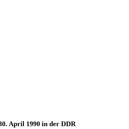
30. April 1990 in der DDR