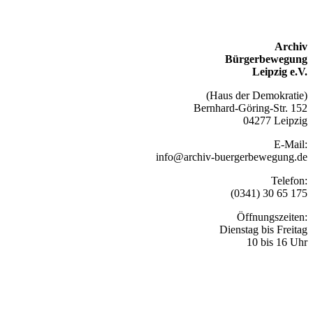
Archiv
Bürgerbewegung
Leipzig e.V.
(Haus der Demokratie)
Bernhard-Göring-Str. 152
04277 Leipzig
E-Mail:
info@archiv-buergerbewegung.de
Telefon:
(0341) 30 65 175
Öffnungszeiten:
Dienstag bis Freitag
10 bis 16 Uhr