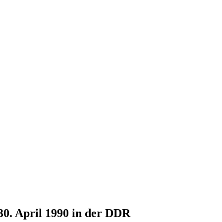
30. April 1990 in der DDR