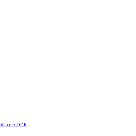
eit in der DDR