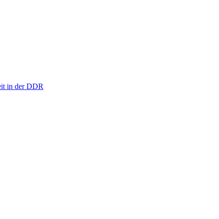
eit in der DDR