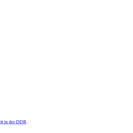
eit in der DDR