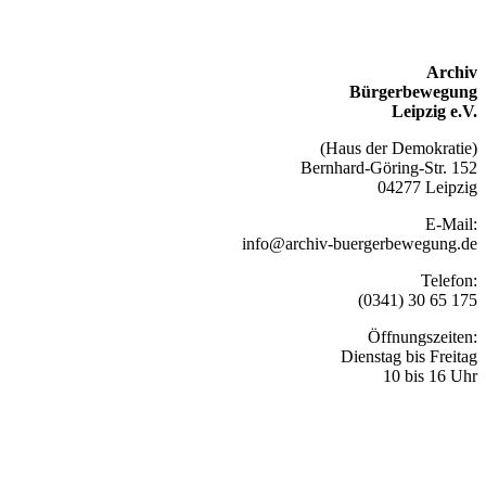
Archiv
Bürgerbewegung
Leipzig e.V.
(Haus der Demokratie)
Bernhard-Göring-Str. 152
04277 Leipzig
E-Mail:
info@archiv-buergerbewegung.de
Telefon:
(0341) 30 65 175
Öffnungszeiten:
Dienstag bis Freitag
10 bis 16 Uhr