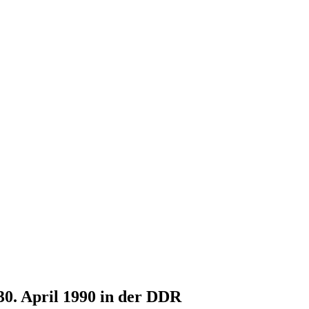
30. April 1990 in der DDR