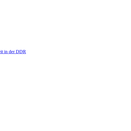
eit in der DDR