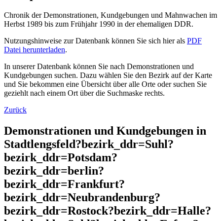
Chronik der Demonstrationen, Kundgebungen und Mahnwachen im
Herbst 1989 bis zum Frühjahr 1990 in der ehemaligen DDR.
Nutzungshinweise zur Datenbank können Sie sich hier als
PDF
Datei herunterladen
.
In unserer Datenbank können Sie nach Demonstrationen und
Kundgebungen suchen. Dazu wählen Sie den Bezirk auf der Karte
und Sie bekommen eine Übersicht über alle Orte oder suchen Sie
geziehlt nach einem Ort über die Suchmaske rechts.
Zurück
Demonstrationen und Kundgebungen in
Stadtlengsfeld?bezirk_ddr=Suhl?
bezirk_ddr=Potsdam?
bezirk_ddr=berlin?
bezirk_ddr=Frankfurt?
bezirk_ddr=Neubrandenburg?
bezirk_ddr=Rostock?bezirk_ddr=Halle?