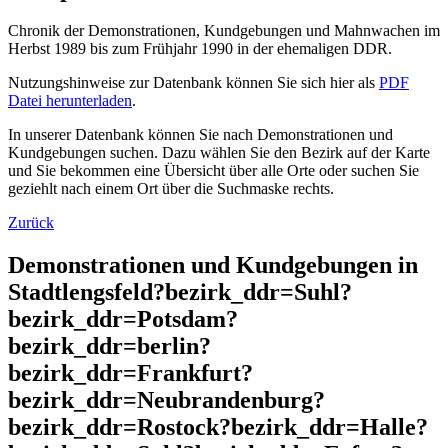
Chronik der Demonstrationen, Kundgebungen und Mahnwachen im
Herbst 1989 bis zum Frühjahr 1990 in der ehemaligen DDR.
Nutzungshinweise zur Datenbank können Sie sich hier als
PDF
Datei herunterladen
.
In unserer Datenbank können Sie nach Demonstrationen und
Kundgebungen suchen. Dazu wählen Sie den Bezirk auf der Karte
und Sie bekommen eine Übersicht über alle Orte oder suchen Sie
geziehlt nach einem Ort über die Suchmaske rechts.
Zurück
Demonstrationen und Kundgebungen in
Stadtlengsfeld?bezirk_ddr=Suhl?
bezirk_ddr=Potsdam?
bezirk_ddr=berlin?
bezirk_ddr=Frankfurt?
bezirk_ddr=Neubrandenburg?
bezirk_ddr=Rostock?bezirk_ddr=Halle?