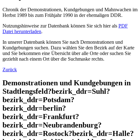
Chronik der Demonstrationen, Kundgebungen und Mahnwachen im
Herbst 1989 bis zum Frühjahr 1990 in der ehemaligen DDR.
Nutzungshinweise zur Datenbank können Sie sich hier als
PDF
Datei herunterladen
.
In unserer Datenbank können Sie nach Demonstrationen und
Kundgebungen suchen. Dazu wählen Sie den Bezirk auf der Karte
und Sie bekommen eine Übersicht über alle Orte oder suchen Sie
geziehlt nach einem Ort über die Suchmaske rechts.
Zurück
Demonstrationen und Kundgebungen in
Stadtlengsfeld?bezirk_ddr=Suhl?
bezirk_ddr=Potsdam?
bezirk_ddr=berlin?
bezirk_ddr=Frankfurt?
bezirk_ddr=Neubrandenburg?
bezirk_ddr=Rostock?bezirk_ddr=Halle?