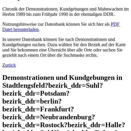
Chronik der Demonstrationen, Kundgebungen und Mahnwachen im
Herbst 1989 bis zum Frühjahr 1990 in der ehemaligen DDR.
Nutzungshinweise zur Datenbank können Sie sich hier als
PDF
Datei herunterladen
.
In unserer Datenbank können Sie nach Demonstrationen und
Kundgebungen suchen. Dazu wählen Sie den Bezirk auf der Karte
und Sie bekommen eine Übersicht über alle Orte oder suchen Sie
geziehlt nach einem Ort über die Suchmaske rechts.
Zurück
Demonstrationen und Kundgebungen in
Stadtlengsfeld?bezirk_ddr=Suhl?
bezirk_ddr=Potsdam?
bezirk_ddr=berlin?
bezirk_ddr=Frankfurt?
bezirk_ddr=Neubrandenburg?
bezirk_ddr=Rostock?bezirk_ddr=Halle?