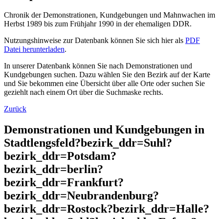
Chronik der Demonstrationen, Kundgebungen und Mahnwachen im
Herbst 1989 bis zum Frühjahr 1990 in der ehemaligen DDR.
Nutzungshinweise zur Datenbank können Sie sich hier als
PDF
Datei herunterladen
.
In unserer Datenbank können Sie nach Demonstrationen und
Kundgebungen suchen. Dazu wählen Sie den Bezirk auf der Karte
und Sie bekommen eine Übersicht über alle Orte oder suchen Sie
geziehlt nach einem Ort über die Suchmaske rechts.
Zurück
Demonstrationen und Kundgebungen in
Stadtlengsfeld?bezirk_ddr=Suhl?
bezirk_ddr=Potsdam?
bezirk_ddr=berlin?
bezirk_ddr=Frankfurt?
bezirk_ddr=Neubrandenburg?
bezirk_ddr=Rostock?bezirk_ddr=Halle?