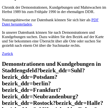
Chronik der Demonstrationen, Kundgebungen und Mahnwachen im
Herbst 1989 bis zum Frühjahr 1990 in der ehemaligen DDR.
Nutzungshinweise zur Datenbank können Sie sich hier als
PDF
Datei herunterladen
.
In unserer Datenbank können Sie nach Demonstrationen und
Kundgebungen suchen. Dazu wählen Sie den Bezirk auf der Karte
und Sie bekommen eine Übersicht über alle Orte oder suchen Sie
geziehlt nach einem Ort über die Suchmaske rechts.
Zurück
Demonstrationen und Kundgebungen in
Stadtlengsfeld?bezirk_ddr=Suhl?
bezirk_ddr=Potsdam?
bezirk_ddr=berlin?
bezirk_ddr=Frankfurt?
bezirk_ddr=Neubrandenburg?
bezirk_ddr=Rostock?bezirk_ddr=Halle?