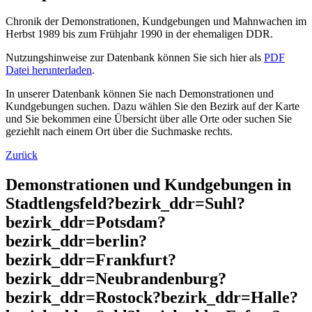
Chronik der Demonstrationen, Kundgebungen und Mahnwachen im
Herbst 1989 bis zum Frühjahr 1990 in der ehemaligen DDR.
Nutzungshinweise zur Datenbank können Sie sich hier als
PDF
Datei herunterladen
.
In unserer Datenbank können Sie nach Demonstrationen und
Kundgebungen suchen. Dazu wählen Sie den Bezirk auf der Karte
und Sie bekommen eine Übersicht über alle Orte oder suchen Sie
geziehlt nach einem Ort über die Suchmaske rechts.
Zurück
Demonstrationen und Kundgebungen in
Stadtlengsfeld?bezirk_ddr=Suhl?
bezirk_ddr=Potsdam?
bezirk_ddr=berlin?
bezirk_ddr=Frankfurt?
bezirk_ddr=Neubrandenburg?
bezirk_ddr=Rostock?bezirk_ddr=Halle?