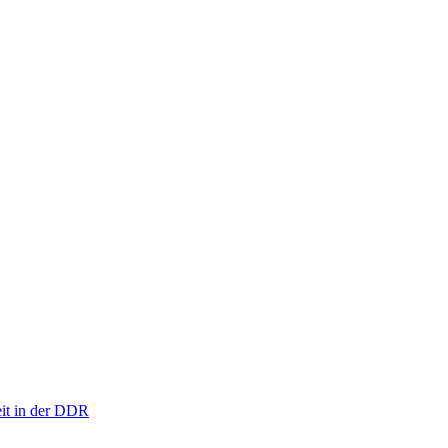
eit in der DDR