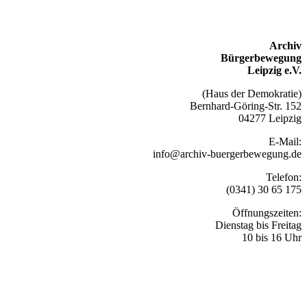
Archiv
Bürgerbewegung
Leipzig e.V.
(Haus der Demokratie)
Bernhard-Göring-Str. 152
04277 Leipzig
E-Mail:
info@archiv-buergerbewegung.de
Telefon:
(0341) 30 65 175
Öffnungszeiten:
Dienstag bis Freitag
10 bis 16 Uhr