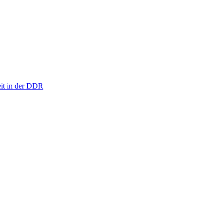
eit in der DDR