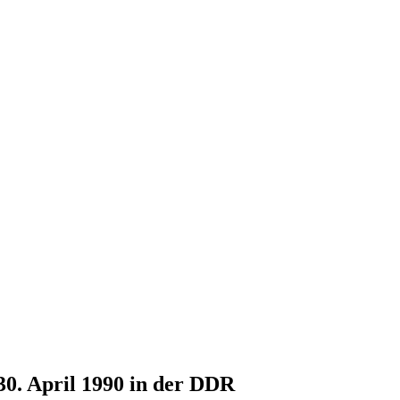
30. April 1990 in der DDR