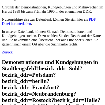
Chronik der Demonstrationen, Kundgebungen und Mahnwachen im
Herbst 1989 bis zum Frühjahr 1990 in der ehemaligen DDR.
Nutzungshinweise zur Datenbank können Sie sich hier als
PDF
Datei herunterladen
.
In unserer Datenbank können Sie nach Demonstrationen und
Kundgebungen suchen. Dazu wählen Sie den Bezirk auf der Karte
und Sie bekommen eine Übersicht über alle Orte oder suchen Sie
geziehlt nach einem Ort über die Suchmaske rechts.
Zurück
Demonstrationen und Kundgebungen in
Stadtlengsfeld?bezirk_ddr=Suhl?
bezirk_ddr=Potsdam?
bezirk_ddr=berlin?
bezirk_ddr=Frankfurt?
bezirk_ddr=Neubrandenburg?
bezirk_ddr=Rostock?bezirk_ddr=Halle?