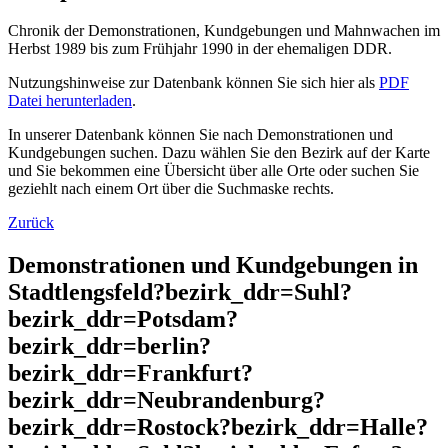
Chronik der Demonstrationen, Kundgebungen und Mahnwachen im
Herbst 1989 bis zum Frühjahr 1990 in der ehemaligen DDR.
Nutzungshinweise zur Datenbank können Sie sich hier als
PDF
Datei herunterladen
.
In unserer Datenbank können Sie nach Demonstrationen und
Kundgebungen suchen. Dazu wählen Sie den Bezirk auf der Karte
und Sie bekommen eine Übersicht über alle Orte oder suchen Sie
geziehlt nach einem Ort über die Suchmaske rechts.
Zurück
Demonstrationen und Kundgebungen in
Stadtlengsfeld?bezirk_ddr=Suhl?
bezirk_ddr=Potsdam?
bezirk_ddr=berlin?
bezirk_ddr=Frankfurt?
bezirk_ddr=Neubrandenburg?
bezirk_ddr=Rostock?bezirk_ddr=Halle?