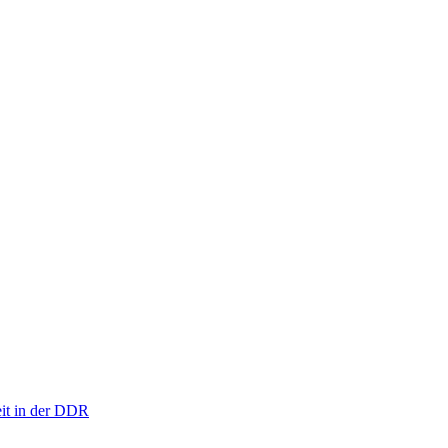
eit in der DDR