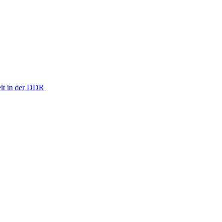
eit in der DDR