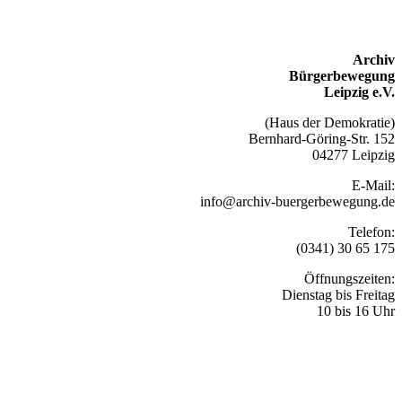
Archiv
Bürgerbewegung
Leipzig e.V.
(Haus der Demokratie)
Bernhard-Göring-Str. 152
04277 Leipzig
E-Mail:
info@archiv-buergerbewegung.de
Telefon:
(0341) 30 65 175
Öffnungszeiten:
Dienstag bis Freitag
10 bis 16 Uhr