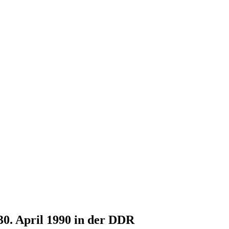
30. April 1990 in der DDR