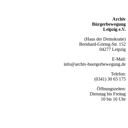
Archiv
Bürgerbewegung
Leipzig e.V.
(Haus der Demokratie)
Bernhard-Göring-Str. 152
04277 Leipzig
E-Mail:
info@archiv-buergerbewegung.de
Telefon:
(0341) 30 65 175
Öffnungszeiten:
Dienstag bis Freitag
10 bis 16 Uhr