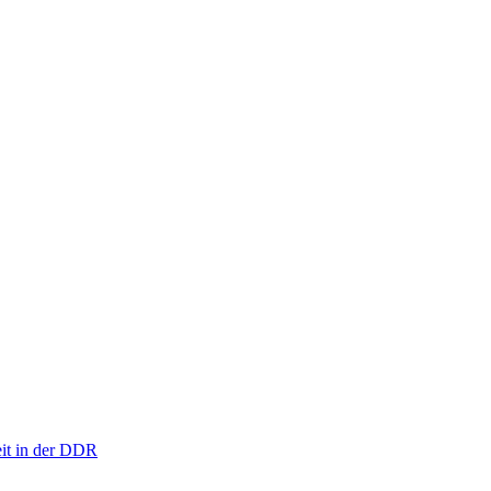
eit in der DDR