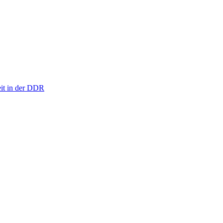
eit in der DDR