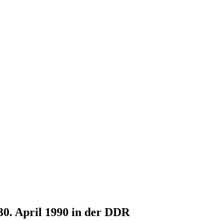
30. April 1990 in der DDR