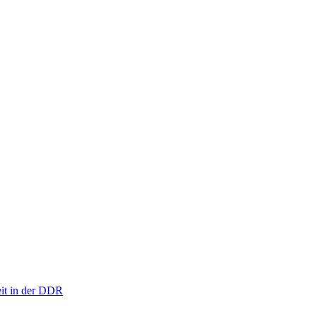
eit in der DDR