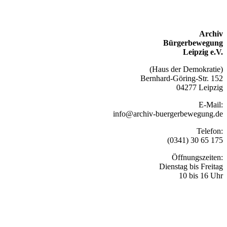
Archiv
Bürgerbewegung
Leipzig e.V.
(Haus der Demokratie)
Bernhard-Göring-Str. 152
04277 Leipzig
E-Mail:
info@archiv-buergerbewegung.de
Telefon:
(0341) 30 65 175
Öffnungszeiten:
Dienstag bis Freitag
10 bis 16 Uhr