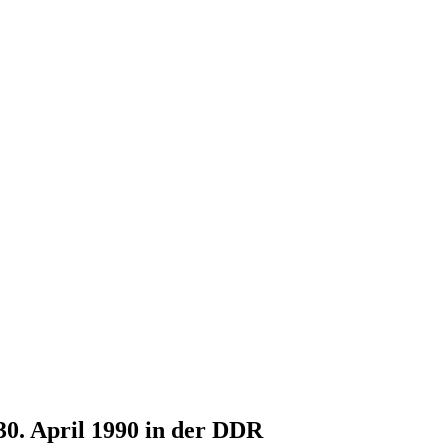
30. April 1990 in der DDR