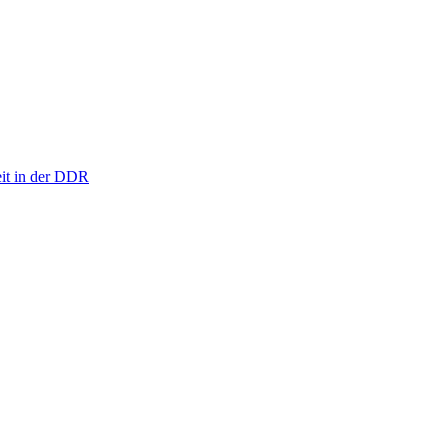
eit in der DDR