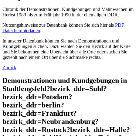
Chronik der Demonstrationen, Kundgebungen und Mahnwachen im
Herbst 1989 bis zum Frühjahr 1990 in der ehemaligen DDR.
Nutzungshinweise zur Datenbank können Sie sich hier als
PDF
Datei herunterladen
.
In unserer Datenbank können Sie nach Demonstrationen und
Kundgebungen suchen. Dazu wählen Sie den Bezirk auf der Karte
und Sie bekommen eine Übersicht über alle Orte oder suchen Sie
geziehlt nach einem Ort über die Suchmaske rechts.
Zurück
Demonstrationen und Kundgebungen in
Stadtlengsfeld?bezirk_ddr=Suhl?
bezirk_ddr=Potsdam?
bezirk_ddr=berlin?
bezirk_ddr=Frankfurt?
bezirk_ddr=Neubrandenburg?
bezirk_ddr=Rostock?bezirk_ddr=Halle?