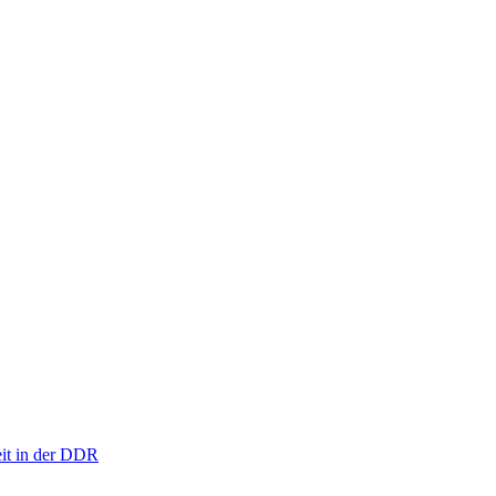
eit in der DDR