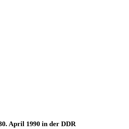
30. April 1990 in der DDR