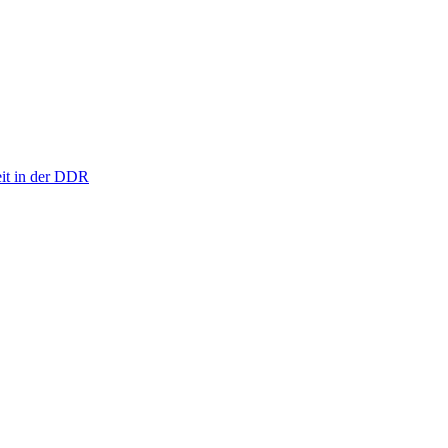
eit in der DDR