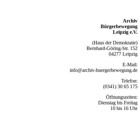
Archiv
Bürgerbewegung
Leipzig e.V.
(Haus der Demokratie)
Bernhard-Göring-Str. 152
04277 Leipzig
E-Mail:
info@archiv-buergerbewegung.de
Telefon:
(0341) 30 65 175
Öffnungszeiten:
Dienstag bis Freitag
10 bis 16 Uhr