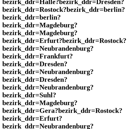
bezirk_ddr=Halle?bezirk_ddr=Dresden?
bezirk_ddr=Rostock?bezirk_ddr=berlin?
bezirk_ddr=berlin?
bezirk_ddr=Magdeburg?
bezirk_ddr=Magdeburg?
bezirk_ddr=Erfurt?bezirk_ddr=Rostock?
bezirk_ddr=Neubrandenburg?
bezirk_ddr=Frankfurt?
bezirk_ddr=Dresden?
bezirk_ddr=Neubrandenburg?
bezirk_ddr=Dresden?
bezirk_ddr=Neubrandenburg?
bezirk_ddr=Suhl?
bezirk_ddr=Magdeburg?
bezirk_ddr=Gera?bezirk_ddr=Rostock?
bezirk_ddr=Erfurt?
bezirk_ddr=Neubrandenburg?