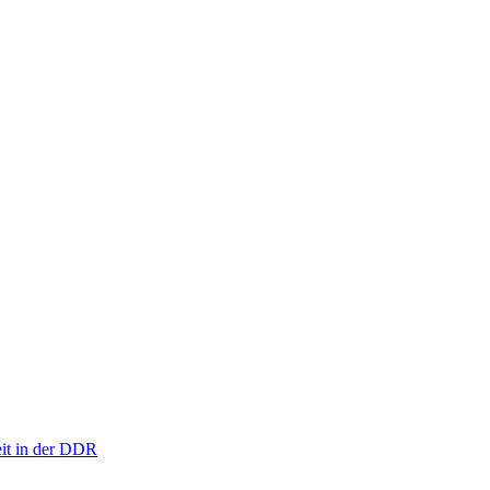
eit in der DDR