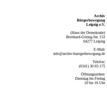
Archiv
Bürgerbewegung
Leipzig e.V.
(Haus der Demokratie)
Bernhard-Göring-Str. 152
04277 Leipzig
E-Mail:
info@archiv-buergerbewegung.de
Telefon:
(0341) 30 65 175
Öffnungszeiten:
Dienstag bis Freitag
10 bis 16 Uhr