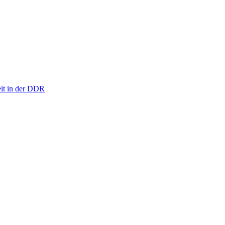
eit in der DDR