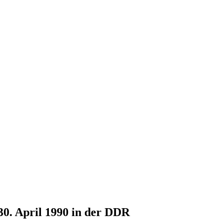
30. April 1990 in der DDR