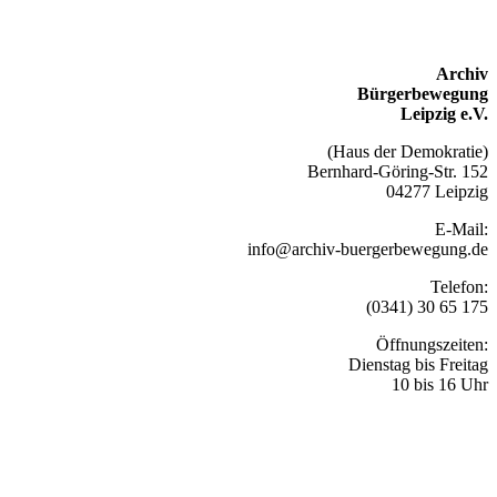
Archiv
Bürgerbewegung
Leipzig e.V.
(Haus der Demokratie)
Bernhard-Göring-Str. 152
04277 Leipzig
E-Mail:
info@archiv-buergerbewegung.de
Telefon:
(0341) 30 65 175
Öffnungszeiten:
Dienstag bis Freitag
10 bis 16 Uhr