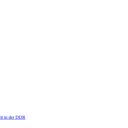
eit in der DDR