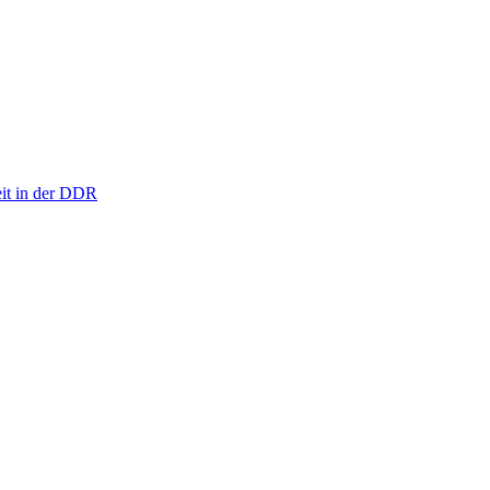
eit in der DDR