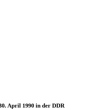
30. April 1990 in der DDR