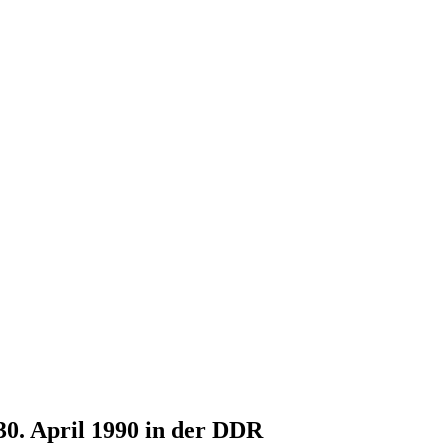
30. April 1990 in der DDR