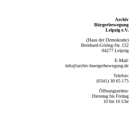
Archiv
Bürgerbewegung
Leipzig e.V.
(Haus der Demokratie)
Bernhard-Göring-Str. 152
04277 Leipzig
E-Mail:
info@archiv-buergerbewegung.de
Telefon:
(0341) 30 65 175
Öffnungszeiten:
Dienstag bis Freitag
10 bis 16 Uhr