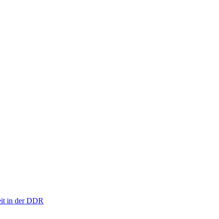
eit in der DDR