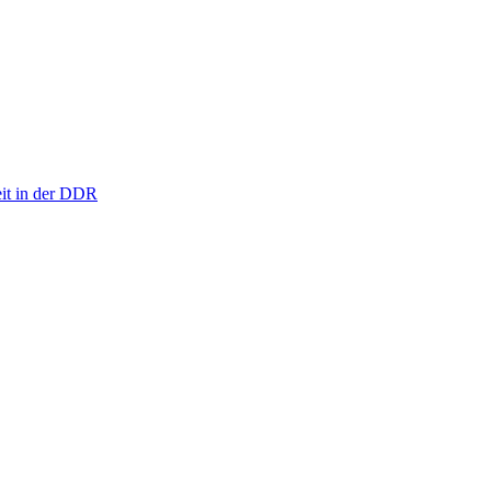
eit in der DDR