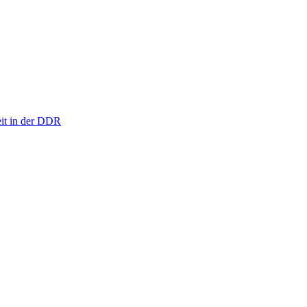
eit in der DDR