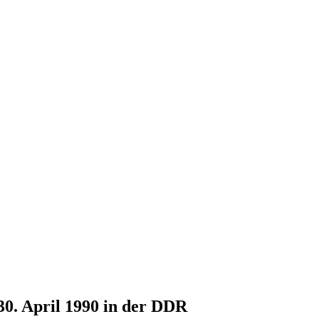
30. April 1990 in der DDR