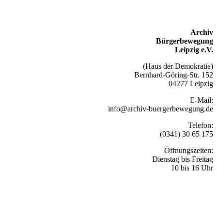
Archiv
Bürgerbewegung
Leipzig e.V.
(Haus der Demokratie)
Bernhard-Göring-Str. 152
04277 Leipzig
E-Mail:
info@archiv-buergerbewegung.de
Telefon:
(0341) 30 65 175
Öffnungszeiten:
Dienstag bis Freitag
10 bis 16 Uhr