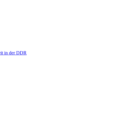
eit in der DDR