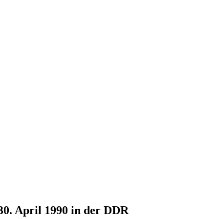
30. April 1990 in der DDR