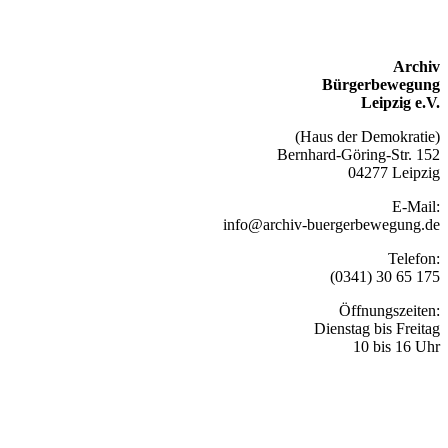
Archiv
Bürgerbewegung
Leipzig e.V.
(Haus der Demokratie)
Bernhard-Göring-Str. 152
04277 Leipzig
E-Mail:
info@archiv-buergerbewegung.de
Telefon:
(0341) 30 65 175
Öffnungszeiten:
Dienstag bis Freitag
10 bis 16 Uhr