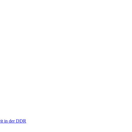
eit in der DDR