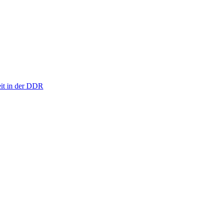
eit in der DDR