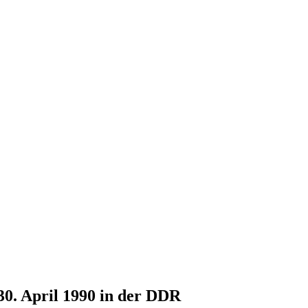
30. April 1990 in der DDR