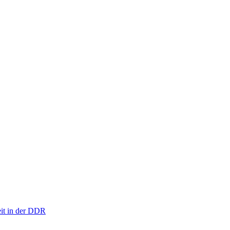
eit in der DDR