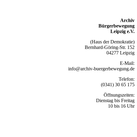
Archiv
Bürgerbewegung
Leipzig e.V.
(Haus der Demokratie)
Bernhard-Göring-Str. 152
04277 Leipzig
E-Mail:
info@archiv-buergerbewegung.de
Telefon:
(0341) 30 65 175
Öffnungszeiten:
Dienstag bis Freitag
10 bis 16 Uhr