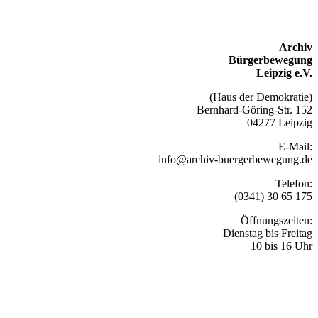
Archiv
Bürgerbewegung
Leipzig e.V.
(Haus der Demokratie)
Bernhard-Göring-Str. 152
04277 Leipzig
E-Mail:
info@archiv-buergerbewegung.de
Telefon:
(0341) 30 65 175
Öffnungszeiten:
Dienstag bis Freitag
10 bis 16 Uhr