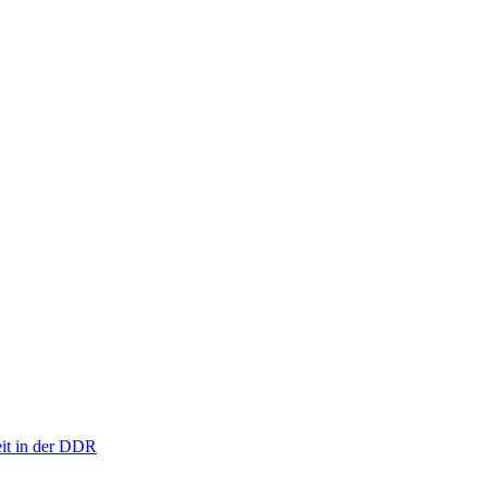
eit in der DDR