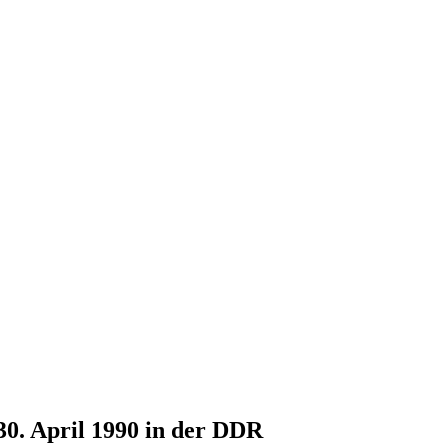
30. April 1990 in der DDR