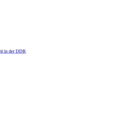
eit in der DDR