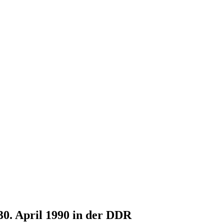
30. April 1990 in der DDR