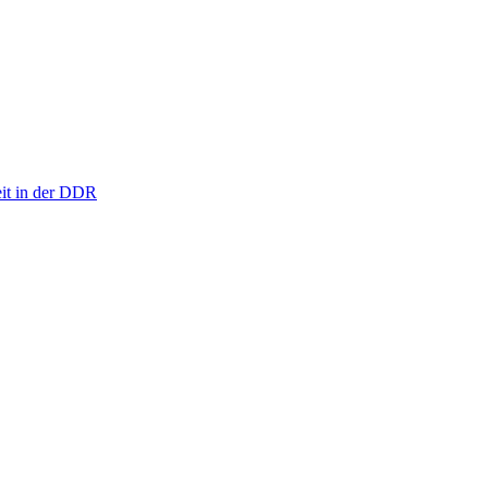
eit in der DDR