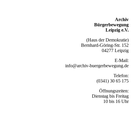
Archiv
Bürgerbewegung
Leipzig e.V.
(Haus der Demokratie)
Bernhard-Göring-Str. 152
04277 Leipzig
E-Mail:
info@archiv-buergerbewegung.de
Telefon:
(0341) 30 65 175
Öffnungszeiten:
Dienstag bis Freitag
10 bis 16 Uhr