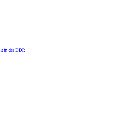
eit in der DDR