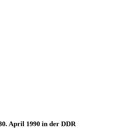
30. April 1990 in der DDR