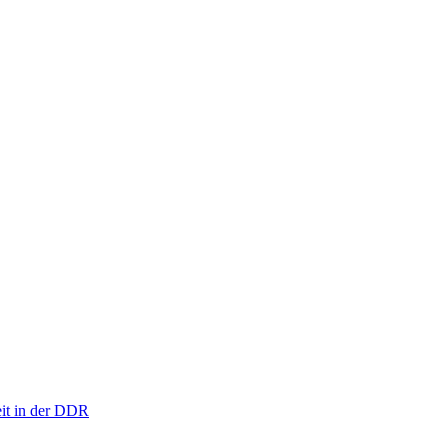
eit in der DDR