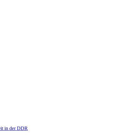
eit in der DDR