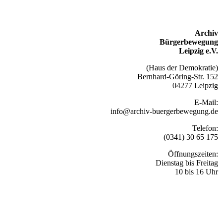
Archiv
Bürgerbewegung
Leipzig e.V.
(Haus der Demokratie)
Bernhard-Göring-Str. 152
04277 Leipzig
E-Mail:
info@archiv-buergerbewegung.de
Telefon:
(0341) 30 65 175
Öffnungszeiten:
Dienstag bis Freitag
10 bis 16 Uhr