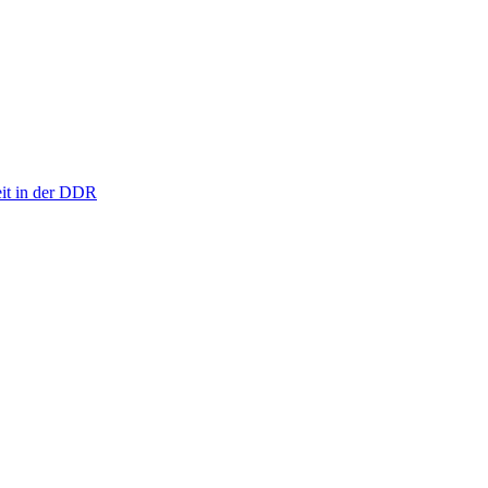
eit in der DDR