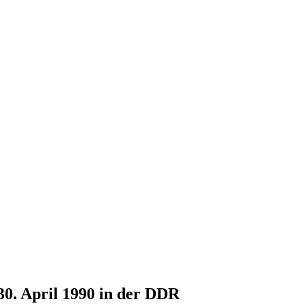
30. April 1990 in der DDR