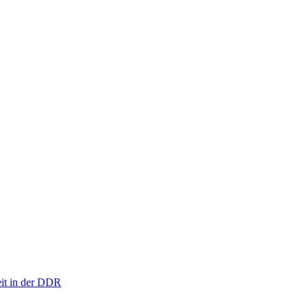
eit in der DDR