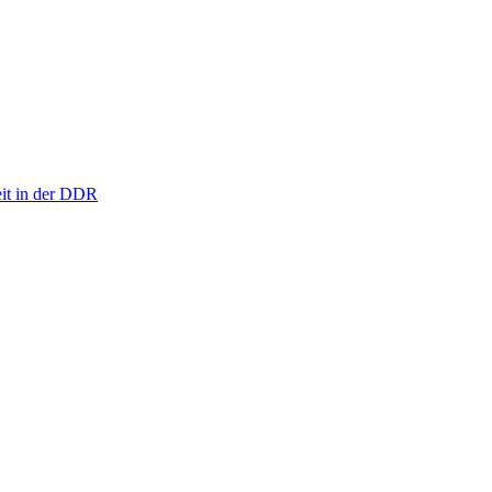
eit in der DDR