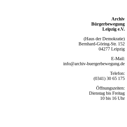
Archiv
Bürgerbewegung
Leipzig e.V.
(Haus der Demokratie)
Bernhard-Göring-Str. 152
04277 Leipzig
E-Mail:
info@archiv-buergerbewegung.de
Telefon:
(0341) 30 65 175
Öffnungszeiten:
Dienstag bis Freitag
10 bis 16 Uhr