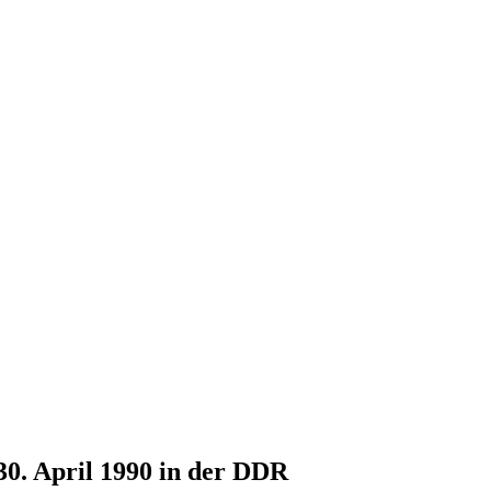
30. April 1990 in der DDR