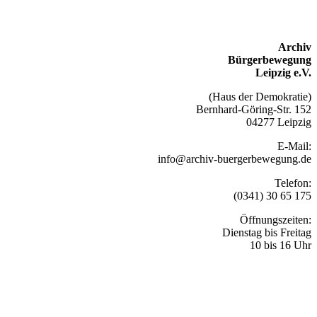
Archiv
Bürgerbewegung
Leipzig e.V.
(Haus der Demokratie)
Bernhard-Göring-Str. 152
04277 Leipzig
E-Mail:
info@archiv-buergerbewegung.de
Telefon:
(0341) 30 65 175
Öffnungszeiten:
Dienstag bis Freitag
10 bis 16 Uhr