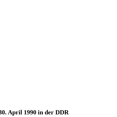
30. April 1990 in der DDR