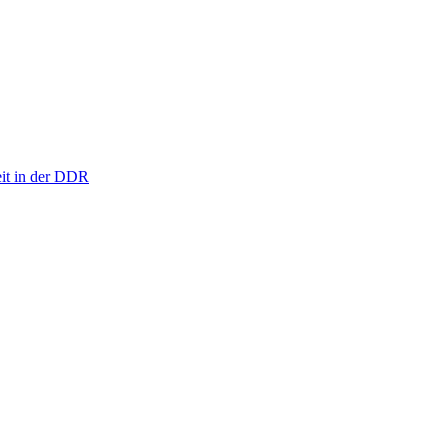
eit in der DDR