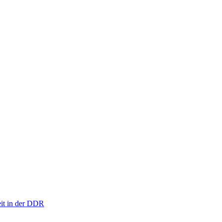
eit in der DDR