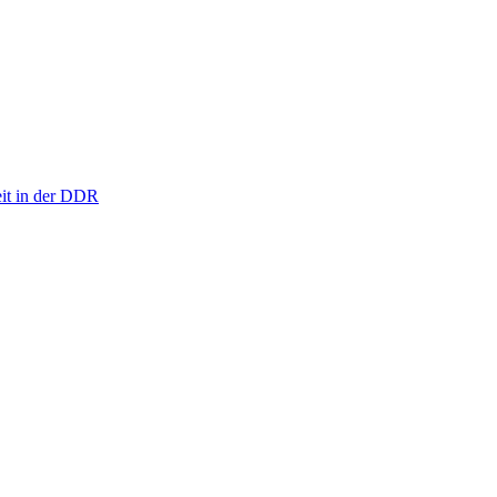
eit in der DDR