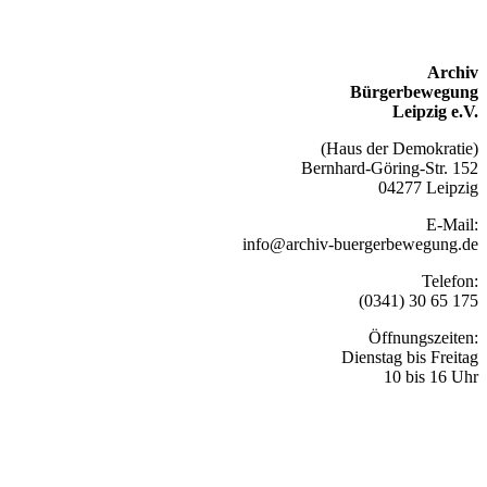
Archiv
Bürgerbewegung
Leipzig e.V.
(Haus der Demokratie)
Bernhard-Göring-Str. 152
04277 Leipzig
E-Mail:
info@archiv-buergerbewegung.de
Telefon:
(0341) 30 65 175
Öffnungszeiten:
Dienstag bis Freitag
10 bis 16 Uhr