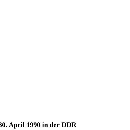
30. April 1990 in der DDR