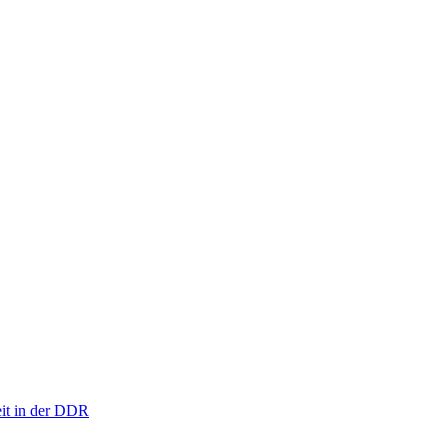
eit in der DDR