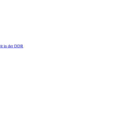
eit in der DDR