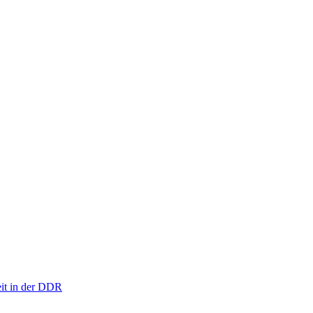
eit in der DDR