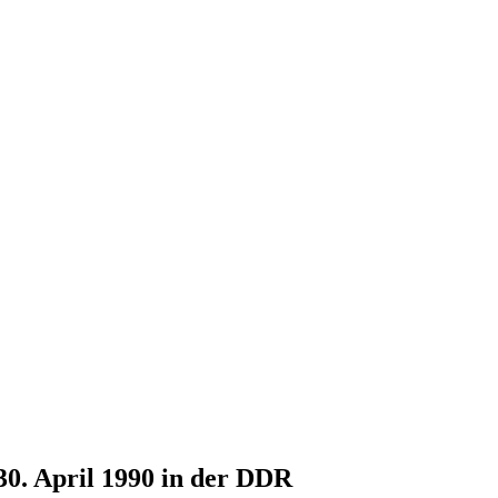
30. April 1990 in der DDR