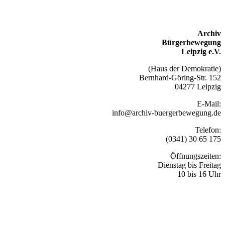
Archiv
Bürgerbewegung
Leipzig e.V.
(Haus der Demokratie)
Bernhard-Göring-Str. 152
04277 Leipzig
E-Mail:
info@archiv-buergerbewegung.de
Telefon:
(0341) 30 65 175
Öffnungszeiten:
Dienstag bis Freitag
10 bis 16 Uhr