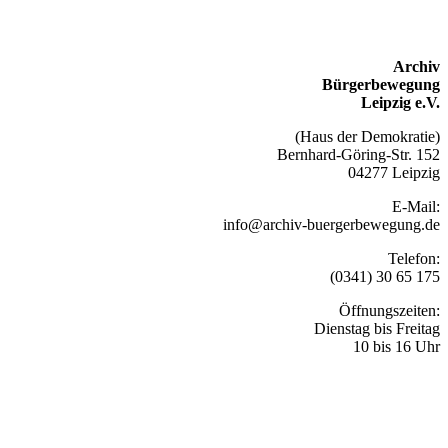
Archiv
Bürgerbewegung
Leipzig e.V.
(Haus der Demokratie)
Bernhard-Göring-Str. 152
04277 Leipzig
E-Mail:
info@archiv-buergerbewegung.de
Telefon:
(0341) 30 65 175
Öffnungszeiten:
Dienstag bis Freitag
10 bis 16 Uhr