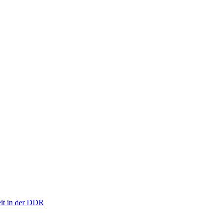
eit in der DDR