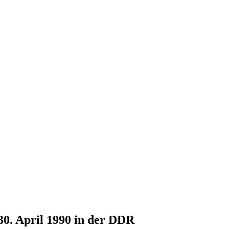
30. April 1990 in der DDR