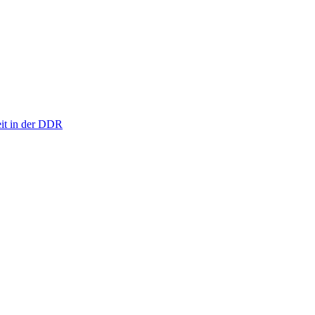
eit in der DDR