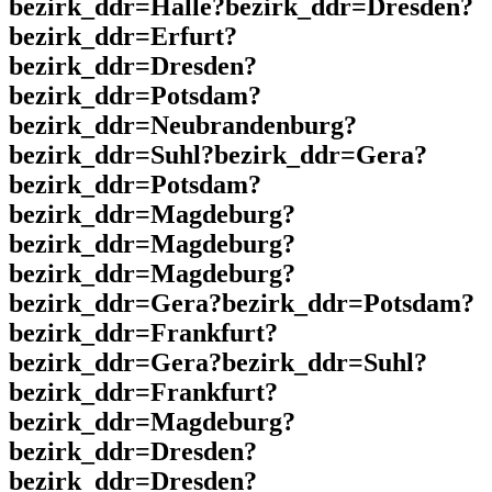
bezirk_ddr=Halle?bezirk_ddr=Dresden?
bezirk_ddr=Erfurt?
bezirk_ddr=Dresden?
bezirk_ddr=Potsdam?
bezirk_ddr=Neubrandenburg?
bezirk_ddr=Suhl?bezirk_ddr=Gera?
bezirk_ddr=Potsdam?
bezirk_ddr=Magdeburg?
bezirk_ddr=Magdeburg?
bezirk_ddr=Magdeburg?
bezirk_ddr=Gera?bezirk_ddr=Potsdam?
bezirk_ddr=Frankfurt?
bezirk_ddr=Gera?bezirk_ddr=Suhl?
bezirk_ddr=Frankfurt?
bezirk_ddr=Magdeburg?
bezirk_ddr=Dresden?
bezirk_ddr=Dresden?