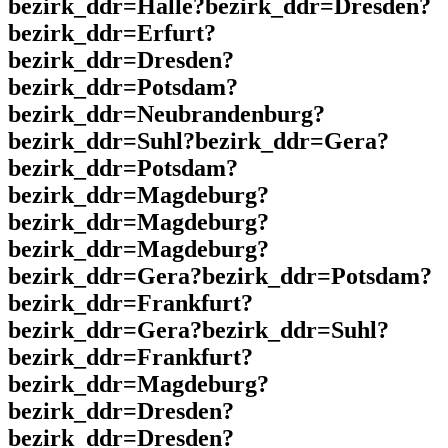
bezirk_ddr=Halle?bezirk_ddr=Dresden?
bezirk_ddr=Erfurt?
bezirk_ddr=Dresden?
bezirk_ddr=Potsdam?
bezirk_ddr=Neubrandenburg?
bezirk_ddr=Suhl?bezirk_ddr=Gera?
bezirk_ddr=Potsdam?
bezirk_ddr=Magdeburg?
bezirk_ddr=Magdeburg?
bezirk_ddr=Magdeburg?
bezirk_ddr=Gera?bezirk_ddr=Potsdam?
bezirk_ddr=Frankfurt?
bezirk_ddr=Gera?bezirk_ddr=Suhl?
bezirk_ddr=Frankfurt?
bezirk_ddr=Magdeburg?
bezirk_ddr=Dresden?
bezirk_ddr=Dresden?