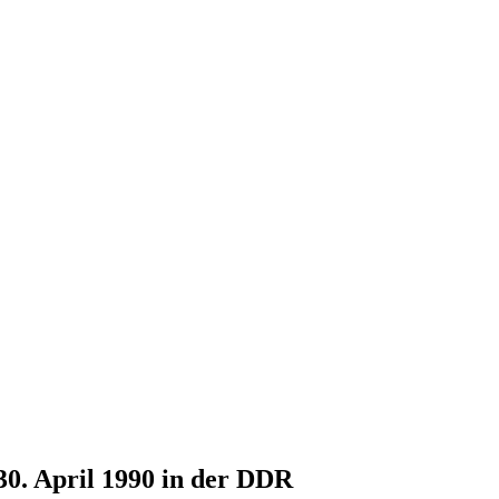
30. April 1990 in der DDR