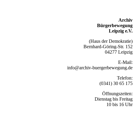
Archiv
Bürgerbewegung
Leipzig e.V.
(Haus der Demokratie)
Bernhard-Göring-Str. 152
04277 Leipzig
E-Mail:
info@archiv-buergerbewegung.de
Telefon:
(0341) 30 65 175
Öffnungszeiten:
Dienstag bis Freitag
10 bis 16 Uhr