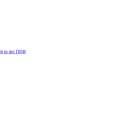
eit in der DDR