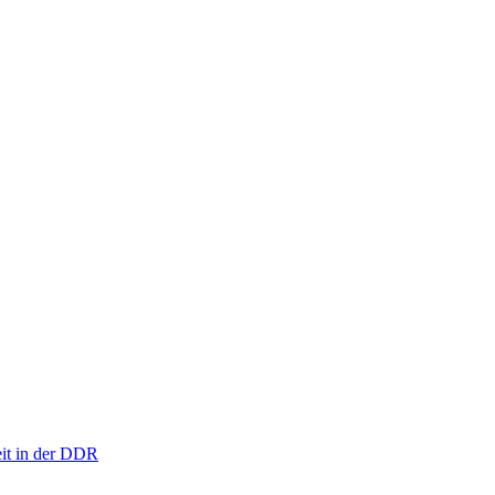
eit in der DDR