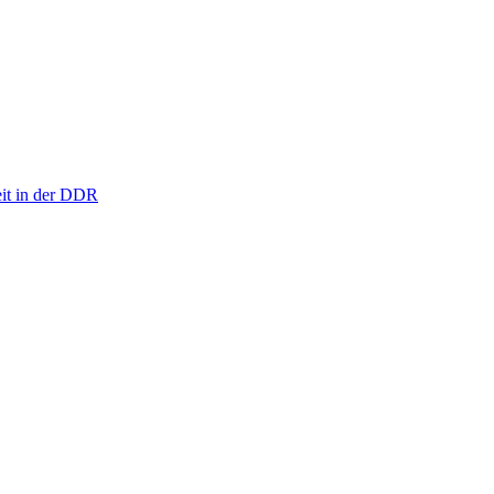
eit in der DDR