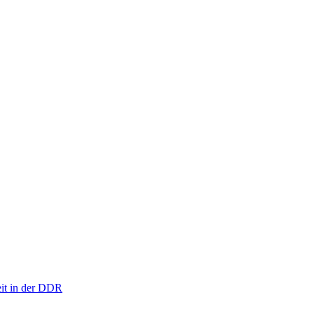
eit in der DDR