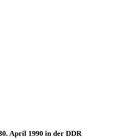
30. April 1990 in der DDR