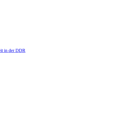
eit in der DDR