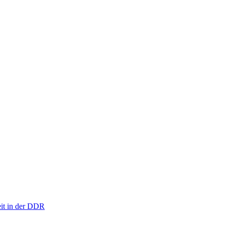
eit in der DDR