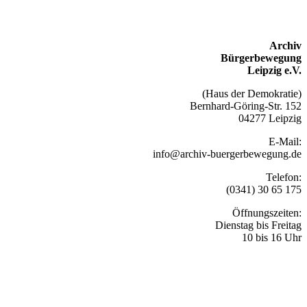
Archiv
Bürgerbewegung
Leipzig e.V.
(Haus der Demokratie)
Bernhard-Göring-Str. 152
04277 Leipzig
E-Mail:
info@archiv-buergerbewegung.de
Telefon:
(0341) 30 65 175
Öffnungszeiten:
Dienstag bis Freitag
10 bis 16 Uhr