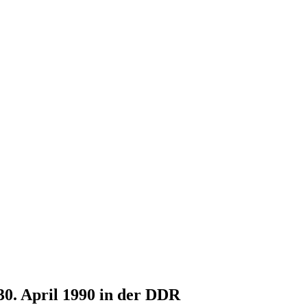
30. April 1990 in der DDR