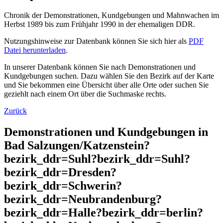
Chronik der Demonstrationen, Kundgebungen und Mahnwachen im
Herbst 1989 bis zum Frühjahr 1990 in der ehemaligen DDR.
Nutzungshinweise zur Datenbank können Sie sich hier als
PDF
Datei herunterladen
.
In unserer Datenbank können Sie nach Demonstrationen und
Kundgebungen suchen. Dazu wählen Sie den Bezirk auf der Karte
und Sie bekommen eine Übersicht über alle Orte oder suchen Sie
geziehlt nach einem Ort über die Suchmaske rechts.
Zurück
Demonstrationen und Kundgebungen in
Bad Salzungen/Katzenstein?
bezirk_ddr=Suhl?bezirk_ddr=Suhl?
bezirk_ddr=Dresden?
bezirk_ddr=Schwerin?
bezirk_ddr=Neubrandenburg?
bezirk_ddr=Halle?bezirk_ddr=berlin?