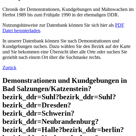
Chronik der Demonstrationen, Kundgebungen und Mahnwachen im
Herbst 1989 bis zum Frühjahr 1990 in der ehemaligen DDR.
Nutzungshinweise zur Datenbank können Sie sich hier als
PDF
Datei herunterladen
.
In unserer Datenbank können Sie nach Demonstrationen und
Kundgebungen suchen. Dazu wählen Sie den Bezirk auf der Karte
und Sie bekommen eine Übersicht über alle Orte oder suchen Sie
geziehlt nach einem Ort über die Suchmaske rechts.
Zurück
Demonstrationen und Kundgebungen in
Bad Salzungen/Katzenstein?
bezirk_ddr=Suhl?bezirk_ddr=Suhl?
bezirk_ddr=Dresden?
bezirk_ddr=Schwerin?
bezirk_ddr=Neubrandenburg?
bezirk_ddr=Halle?bezirk_ddr=berlin?