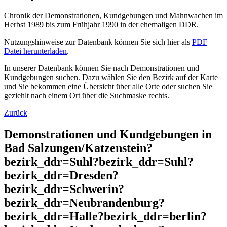
Chronik der Demonstrationen, Kundgebungen und Mahnwachen im
Herbst 1989 bis zum Frühjahr 1990 in der ehemaligen DDR.
Nutzungshinweise zur Datenbank können Sie sich hier als
PDF
Datei herunterladen
.
In unserer Datenbank können Sie nach Demonstrationen und
Kundgebungen suchen. Dazu wählen Sie den Bezirk auf der Karte
und Sie bekommen eine Übersicht über alle Orte oder suchen Sie
geziehlt nach einem Ort über die Suchmaske rechts.
Zurück
Demonstrationen und Kundgebungen in
Bad Salzungen/Katzenstein?
bezirk_ddr=Suhl?bezirk_ddr=Suhl?
bezirk_ddr=Dresden?
bezirk_ddr=Schwerin?
bezirk_ddr=Neubrandenburg?
bezirk_ddr=Halle?bezirk_ddr=berlin?