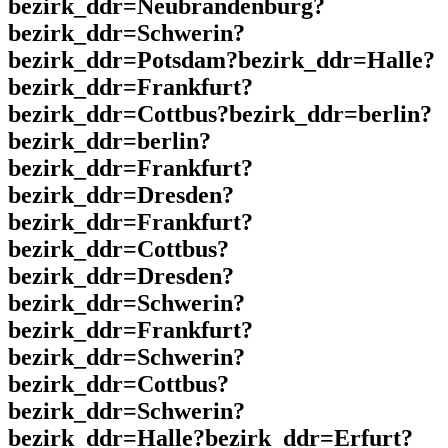
bezirk_ddr=Neubrandenburg?
bezirk_ddr=Schwerin?
bezirk_ddr=Potsdam?bezirk_ddr=Halle?
bezirk_ddr=Frankfurt?
bezirk_ddr=Cottbus?bezirk_ddr=berlin?
bezirk_ddr=berlin?
bezirk_ddr=Frankfurt?
bezirk_ddr=Dresden?
bezirk_ddr=Frankfurt?
bezirk_ddr=Cottbus?
bezirk_ddr=Dresden?
bezirk_ddr=Schwerin?
bezirk_ddr=Frankfurt?
bezirk_ddr=Schwerin?
bezirk_ddr=Cottbus?
bezirk_ddr=Schwerin?
bezirk_ddr=Halle?bezirk_ddr=Erfurt?