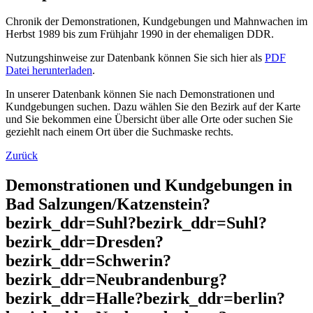
Chronik der Demonstrationen, Kundgebungen und Mahnwachen im
Herbst 1989 bis zum Frühjahr 1990 in der ehemaligen DDR.
Nutzungshinweise zur Datenbank können Sie sich hier als
PDF
Datei herunterladen
.
In unserer Datenbank können Sie nach Demonstrationen und
Kundgebungen suchen. Dazu wählen Sie den Bezirk auf der Karte
und Sie bekommen eine Übersicht über alle Orte oder suchen Sie
geziehlt nach einem Ort über die Suchmaske rechts.
Zurück
Demonstrationen und Kundgebungen in
Bad Salzungen/Katzenstein?
bezirk_ddr=Suhl?bezirk_ddr=Suhl?
bezirk_ddr=Dresden?
bezirk_ddr=Schwerin?
bezirk_ddr=Neubrandenburg?
bezirk_ddr=Halle?bezirk_ddr=berlin?