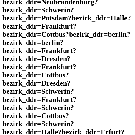
bezirk_ddr=Neubrandenburg?
bezirk_ddr=Schwerin?
bezirk_ddr=Potsdam?bezirk_ddr=Halle?
bezirk_ddr=Frankfurt?
bezirk_ddr=Cottbus?bezirk_ddr=berlin?
bezirk_ddr=berlin?
bezirk_ddr=Frankfurt?
bezirk_ddr=Dresden?
bezirk_ddr=Frankfurt?
bezirk_ddr=Cottbus?
bezirk_ddr=Dresden?
bezirk_ddr=Schwerin?
bezirk_ddr=Frankfurt?
bezirk_ddr=Schwerin?
bezirk_ddr=Cottbus?
bezirk_ddr=Schwerin?
bezirk_ddr=Halle?bezirk_ddr=Erfurt?