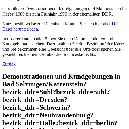
Chronik der Demonstrationen, Kundgebungen und Mahnwachen im
Herbst 1989 bis zum Frühjahr 1990 in der ehemaligen DDR.
Nutzungshinweise zur Datenbank können Sie sich hier als
PDF
Datei herunterladen
.
In unserer Datenbank können Sie nach Demonstrationen und
Kundgebungen suchen. Dazu wählen Sie den Bezirk auf der Karte
und Sie bekommen eine Übersicht über alle Orte oder suchen Sie
geziehlt nach einem Ort über die Suchmaske rechts.
Zurück
Demonstrationen und Kundgebungen in
Bad Salzungen/Katzenstein?
bezirk_ddr=Suhl?bezirk_ddr=Suhl?
bezirk_ddr=Dresden?
bezirk_ddr=Schwerin?
bezirk_ddr=Neubrandenburg?
bezirk_ddr=Halle?bezirk_ddr=berlin?